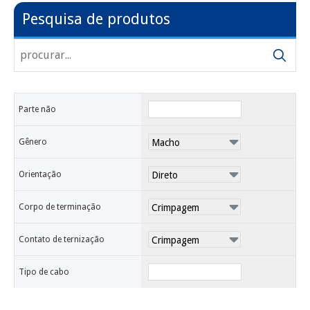
Pesquisa de produtos
Parte não
Gênero
Orientação
Corpo de terminação
Contato de ternização
Tipo de cabo