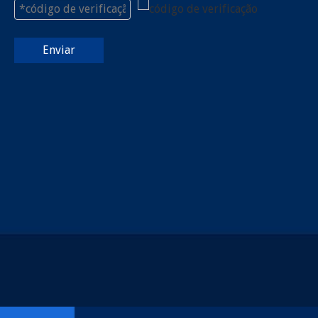
Enviar