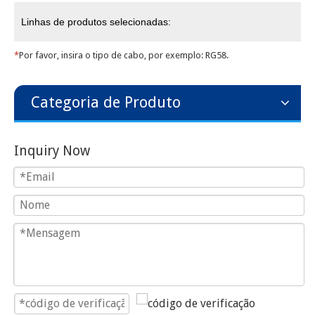
Linhas de produtos selecionadas:
*
Por favor, insira o tipo de cabo, por exemplo: RG58.
Categoria de Produto
Inquiry Now