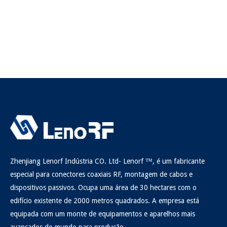
Zhenjiang Lenorf Indústria CO. Ltd- Lenorf ™, é um fabricante
especial para conectores coaxiais RF, montagem de cabos e
dispositivos passivos. Ocupa uma área de 30 hectares com o
edifício existente de 2000 metros quadrados. A empresa está
equipada com um monte de equipamentos e aparelhos mais