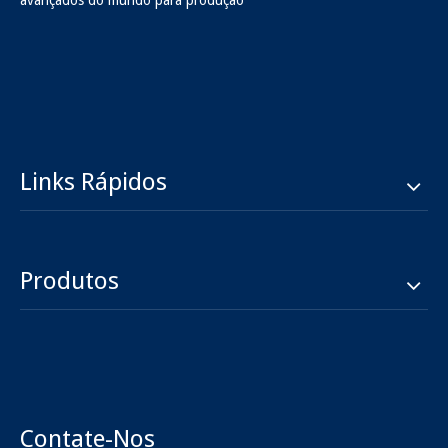
avançados do mundo para produção
Links Rápidos
Produtos
Contate-Nos