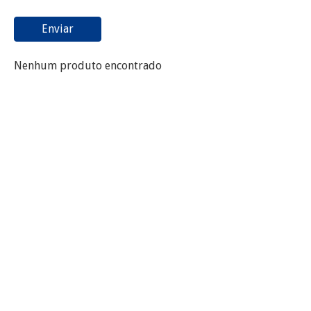
Enviar
Nenhum produto encontrado