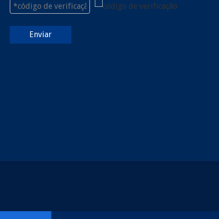
Enviar