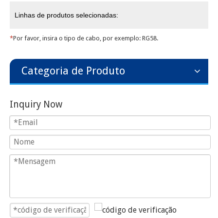
Linhas de produtos selecionadas:
*
Por favor, insira o tipo de cabo, por exemplo: RG58.
Categoria de Produto
Inquiry Now