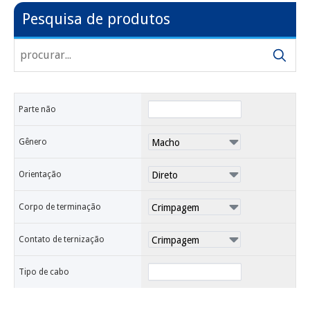
Pesquisa de produtos
Parte não
Gênero
Orientação
Corpo de terminação
Contato de ternização
Tipo de cabo