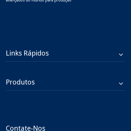
avançados do mundo para produção
Links Rápidos
Produtos
Contate-Nos