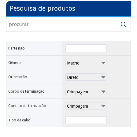
Pesquisa de produtos
Parte não
Gênero
Orientação
Corpo de terminação
Contato de ternização
Tipo de cabo