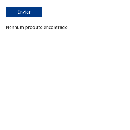
Enviar
Nenhum produto encontrado