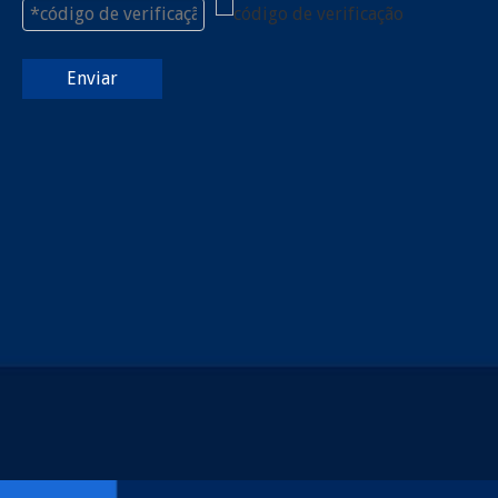
Enviar