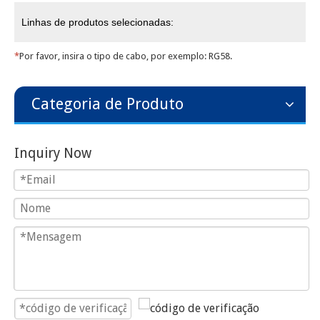
Linhas de produtos selecionadas:
*
Por favor, insira o tipo de cabo, por exemplo: RG58.
Categoria de Produto
Inquiry Now