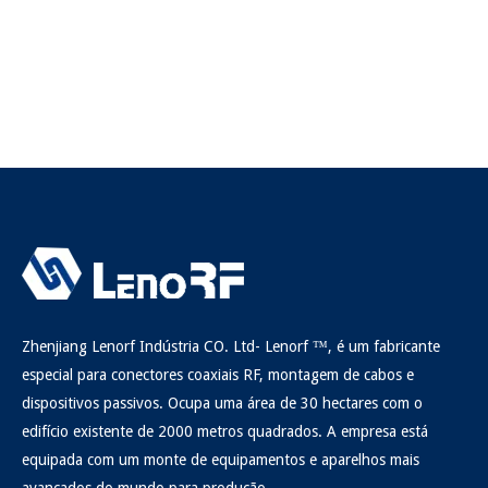
Zhenjiang Lenorf Indústria CO. Ltd- Lenorf ™, é um fabricante
especial para conectores coaxiais RF, montagem de cabos e
dispositivos passivos. Ocupa uma área de 30 hectares com o
edifício existente de 2000 metros quadrados. A empresa está
equipada com um monte de equipamentos e aparelhos mais