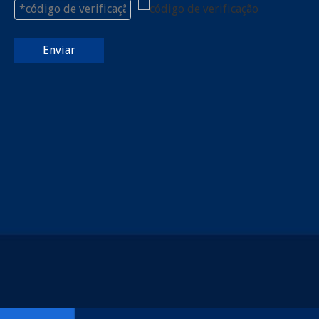
Enviar