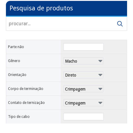
Pesquisa de produtos
Parte não
Gênero
Orientação
Corpo de terminação
Contato de ternização
Tipo de cabo