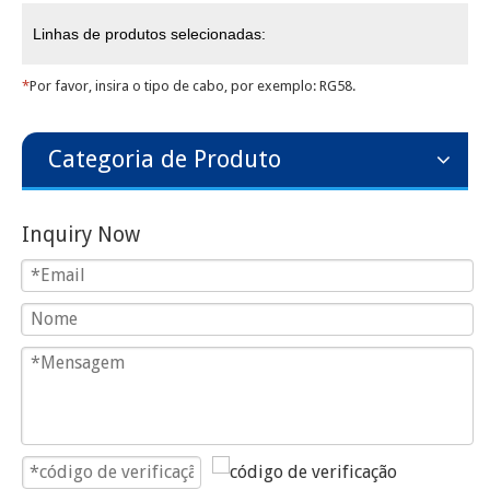
Linhas de produtos selecionadas:
*
Por favor, insira o tipo de cabo, por exemplo: RG58.
Categoria de Produto
Inquiry Now