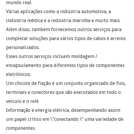
mundo real.
Várias aplicações como a indústria automotiva, a
indústria médica e a indústria marinha e muito mais.
Além disso, também fornecemos outros serviços para
completar soluções para vários tipos de cabos e arreios
personalizados.
Esses outros serviços incluem moldagem /
encapsulamento para diferentes tipos de componentes
eletrônicos.
Um chicote de fiação é um conjunto organizado de fios,
terminais e conectores que são executados em todo o
veículo e o relé
Informação e energia elétrica, desempenhando assim
um papel crítico em \"conectando \" uma variedade de
componentes.