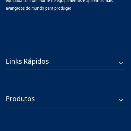
equipada com um monte de equipamentos e aparelhos mais
avançados do mundo para produção
Links Rápidos
Produtos