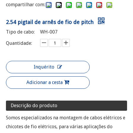
compartilhar com:
2.54 pigtail de arnês de fio de pitch
Tipo de cabo:
WH-007
Quantidade:
Inquérito
Adicionar a cesta
Descrição do produto
Somos especializados na montagem de cabos elétricos e
chicotes de fio elétricos, para várias aplicações do