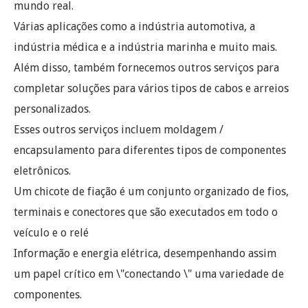
mundo real.
Várias aplicações como a indústria automotiva, a
indústria médica e a indústria marinha e muito mais.
Além disso, também fornecemos outros serviços para
completar soluções para vários tipos de cabos e arreios
personalizados.
Esses outros serviços incluem moldagem /
encapsulamento para diferentes tipos de componentes
eletrônicos.
Um chicote de fiação é um conjunto organizado de fios,
terminais e conectores que são executados em todo o
veículo e o relé
Informação e energia elétrica, desempenhando assim
um papel crítico em \"conectando \" uma variedade de
componentes.