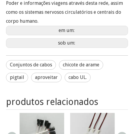
Poder e informações viagens através desta rede, assim
como os sistemas nervosos circulatórios e centrais do
corpo humano.
em um:
sob um:
Conjuntos de cabos
chicote de arame
pigtail
aproveitar
cabo UL.
produtos relacionados