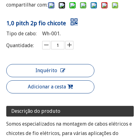
compartilhar com:
1,0 pitch 2p fio chicote
Tipo de cabo:
Wh-001.
Quantidade:
Inquérito
Adicionar a cesta
Descrição do produto
Somos especializados na montagem de cabos elétricos e
chicotes de fio elétricos, para várias aplicações do