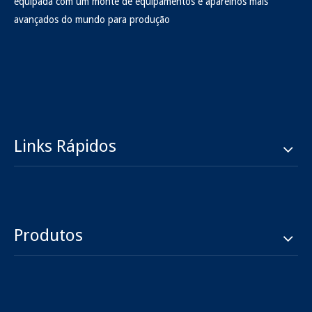
equipada com um monte de equipamentos e aparelhos mais
avançados do mundo para produção
Links Rápidos
Produtos