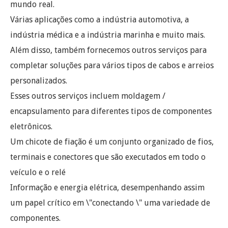
mundo real.
Várias aplicações como a indústria automotiva, a
indústria médica e a indústria marinha e muito mais.
Além disso, também fornecemos outros serviços para
completar soluções para vários tipos de cabos e arreios
personalizados.
Esses outros serviços incluem moldagem /
encapsulamento para diferentes tipos de componentes
eletrônicos.
Um chicote de fiação é um conjunto organizado de fios,
terminais e conectores que são executados em todo o
veículo e o relé
Informação e energia elétrica, desempenhando assim
um papel crítico em \"conectando \" uma variedade de
componentes.