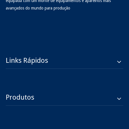
equipada com um monte de equipamentos e aparelhos mais
avançados do mundo para produção
Links Rápidos
Produtos