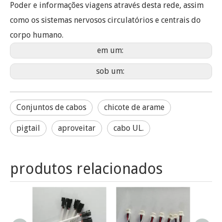
Poder e informações viagens através desta rede, assim
como os sistemas nervosos circulatórios e centrais do
corpo humano.
em um:
sob um:
Conjuntos de cabos
chicote de arame
pigtail
aproveitar
cabo UL.
produtos relacionados