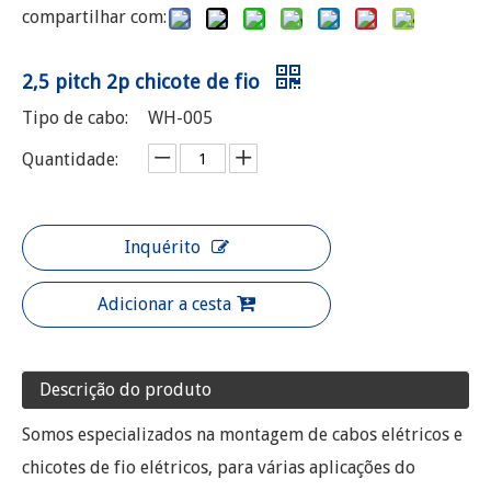
compartilhar com:
2,5 pitch 2p chicote de fio
Tipo de cabo:
WH-005
Quantidade:
Inquérito
Adicionar a cesta
Descrição do produto
Somos especializados na montagem de cabos elétricos e
chicotes de fio elétricos, para várias aplicações do