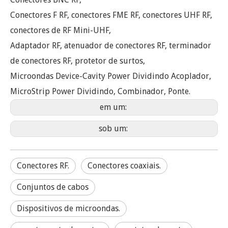
Conectores F RF, conectores FME RF, conectores UHF RF,
conectores de RF Mini-UHF,
Adaptador RF, atenuador de conectores RF, terminador
de conectores RF, protetor de surtos,
Microondas Device-Cavity Power Dividindo Acoplador,
MicroStrip Power Dividindo, Combinador, Ponte.
em um:
sob um:
Conectores RF.
Conectores coaxiais.
Conjuntos de cabos
Dispositivos de microondas.