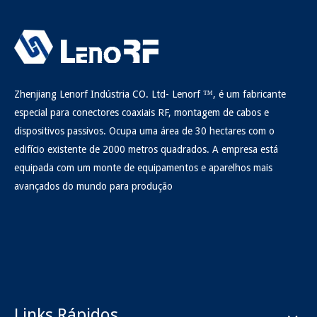
Zhenjiang Lenorf Indústria CO. Ltd- Lenorf ™, é um fabricante
especial para conectores coaxiais RF, montagem de cabos e
dispositivos passivos. Ocupa uma área de 30 hectares com o
edifício existente de 2000 metros quadrados. A empresa está
equipada com um monte de equipamentos e aparelhos mais
avançados do mundo para produção
Links Rápidos