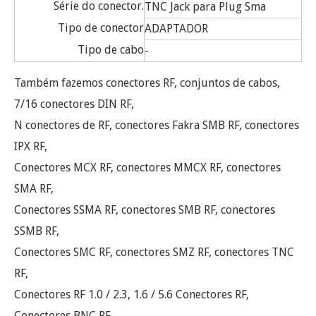
Série do conector.
TNC Jack para Plug Sma
Tipo de conector
ADAPTADOR
Tipo de cabo
-
Também fazemos conectores RF, conjuntos de cabos,
7/16 conectores DIN RF,
N conectores de RF, conectores Fakra SMB RF, conectores
IPX RF,
Conectores MCX RF, conectores MMCX RF, conectores
SMA RF,
Conectores SSMA RF, conectores SMB RF, conectores
SSMB RF,
Conectores SMC RF, conectores SMZ RF, conectores TNC
RF,
Conectores RF 1.0 / 2.3, 1.6 / 5.6 Conectores RF,
Conectores BNC RF,