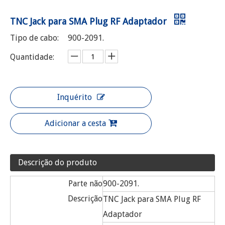
TNC Jack para SMA Plug RF Adaptador
Tipo de cabo:
900-2091.
Quantidade:
Inquérito
Adicionar a cesta
Descrição do produto
Parte não
900-2091.
Descrição
TNC Jack para SMA Plug RF
Adaptador